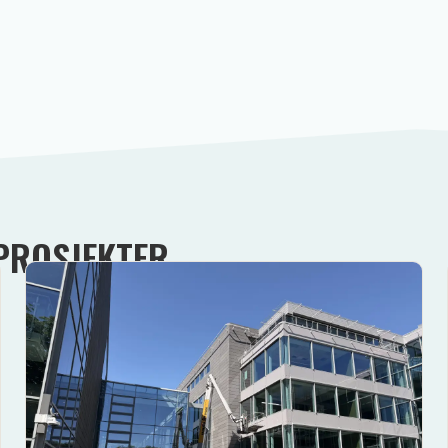
 PROSJEKTER