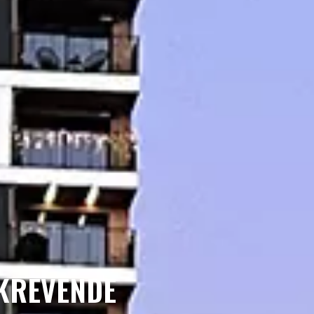
 KREVENDE