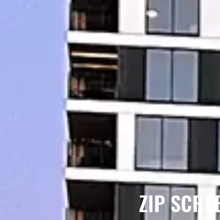
ZIP SCRE